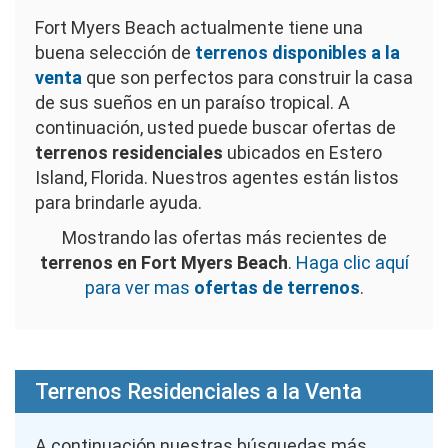
Fort Myers Beach actualmente tiene una
buena selección de
terrenos disponibles a la
venta
que son perfectos para construir la casa
de sus sueños en un paraíso tropical. A
continuación, usted puede buscar ofertas de
terrenos residenciales
ubicados en Estero
Island, Florida. Nuestros agentes están listos
para brindarle ayuda.
Mostrando las ofertas más recientes de
terrenos en Fort Myers Beach
.
Haga clic aquí
para ver mas
ofertas de terrenos
.
Terrenos Residenciales a la Venta
A continuación nuestras búsquedas más