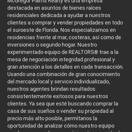
McGregor Palms Realty es una empresa
destacada en asuntos de bienes raíces
residenciales dedicada a ayudar a nuestros
clientes a comprar y vender propiedades en todo
el suroeste de Florida. Nos especializamos en
residencias frente al mar, costeras, así como de
inversiones o segundo hogar. Nuestro
experimentado equipo de REALTORS® trae a la
mesa de negociación integridad profesional y
gran atención a los detalles en cada transacción.
Usando una combinación de gran conocimiento
del mercado local y servicio individualizado,
nuestros agentes brindan resultados
consistentemente exitosos para nuestros
clientes. Ya sea que esté buscando comprar la
casa de sus sueños o vender su propiedad al
precio más alto posible, permítanos la
oportunidad de analizar cómo nuestro equipo