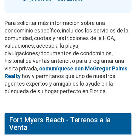
Para solicitar más información sobre una
condominio específico, incluidos los servicios de la
comunidad, cuotas y restricciones de la HOA,
valuaciones, acceso a la playa,
divulgaciones/documentos de condominios,
historial de ventas anterior, o para programar una
visita privada,
comuníquese con McGregor Palms
Realty
hoy y permítanos que uno de nuestros
agentes expertos y amigables lo ayude en la
búsqueda de su hogar perfecto en Florida.
Fort Myers Beach - Terrenos a la
Venta