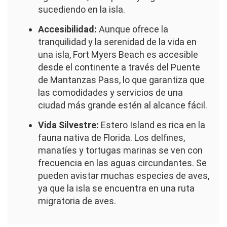
sucediendo en la isla.
Accesibilidad:
Aunque ofrece la
tranquilidad y la serenidad de la vida en
una isla, Fort Myers Beach es accesible
desde el continente a través del Puente
de Mantanzas Pass, lo que garantiza que
las comodidades y servicios de una
ciudad más grande estén al alcance fácil.
Vida Silvestre:
Estero Island es rica en la
fauna nativa de Florida. Los delfines,
manatíes y tortugas marinas se ven con
frecuencia en las aguas circundantes. Se
pueden avistar muchas especies de aves,
ya que la isla se encuentra en una ruta
migratoria de aves.