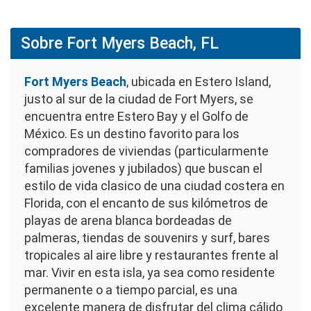
Sobre Fort Myers Beach, FL
Fort Myers Beach
, ubicada en Estero Island,
justo al sur de la ciudad de Fort Myers, se
encuentra entre Estero Bay y el Golfo de
México. Es un destino favorito para los
compradores de viviendas (particularmente
familias jovenes y jubilados) que buscan el
estilo de vida clasico de una ciudad costera en
Florida, con el encanto de sus kilómetros de
playas de arena blanca bordeadas de
palmeras, tiendas de souvenirs y surf, bares
tropicales al aire libre y restaurantes frente al
mar. Vivir en esta isla, ya sea como residente
permanente o a tiempo parcial, es una
excelente manera de disfrutar del clima cálido