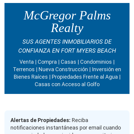
McGregor Palms
Realty
SUS AGENTES INMOBILIARIOS DE
CONFIANZA EN FORT MYERS BEACH
Venta | Compra | Casas | Condominios |
Terrenos | Nueva Construcción | Inversión en
Bienes Raíces | Propiedades Frente al Agua |
Casas con Acceso al Golfo
Alertas de Propiedades:
Reciba
notificaciones instantáneas por email cuando