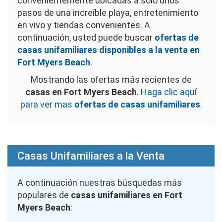
convenientemente ubicadas a solo unos
pasos de una increíble playa, entretenimiento
en vivo y tiendas convenientes. A
continuación, usted puede buscar
ofertas de
casas unifamiliares disponibles a la venta en
Fort Myers Beach
.
Mostrando las ofertas más recientes de
casas en Fort Myers Beach
.
Haga clic aquí
para ver mas
ofertas de casas unifamiliares
.
Casas Unifamiliares a la Venta
A continuación nuestras búsquedas más
populares de
casas unifamiliares en Fort
Myers Beach
: