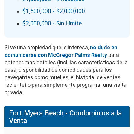
$1,500,000 - $2,000,000
$2,000,000 - Sin Límite
Si ve una propiedad que le interesa,
no dude en
comunicarse con McGregor Palms Realty
para
obtener más detalles (incl. las características de la
casa, disponbilidad de comodidades para los
navegantes como muelles, el historial de ventas
reciente) o para simplemente programar una visita
privada.
Fort Myers Beach - Condominios a la
Venta