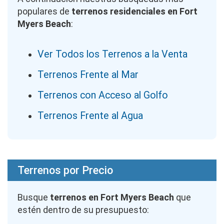
populares de
terrenos residenciales en Fort
Myers Beach
:
Ver Todos los Terrenos a la Venta
Terrenos Frente al Mar
Terrenos con Acceso al Golfo
Terrenos Frente al Agua
Terrenos por Precio
Busque
terrenos en Fort Myers Beach
que
estén dentro de su presupuesto: