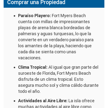
Comprar una Propiedad
Paraíso Playero:
Fort Myers Beach
cuenta con millas de impresionantes
playas de arena blanca bordeadas de
palmeras y aguas turquesas, lo que la
convierte en un verdadero paraíso para
los amantes de la playa, haciendo que
cada día se sienta como unas
vacaciones.
Clima Tropical:
Al igual que gran parte del
suroeste de Florida, Fort Myers Beach
disfruta de un clima tropical. Esto
asegura mucho sol y clima cálido durante
todo el año.
Actividades al Aire Libre:
La isla ofrece
muchas actividades al aire libre como