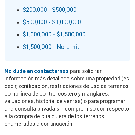
$200,000 - $500,000
$500,000 - $1,000,000
$1,000,000 - $1,500,000
$1,500,000 - No Limit
No dude en contactarnos
para solicitar
información más detallada sobre una propiedad (es
decir, zonificación, restricciones de uso de terrenos
como línea de control costero y manglares,
valuaciones, historial de ventas) o para programar
una consulta privada sin compromiso con respecto
a la compra de cualquiera de los terrenos
enumerados a continuación.