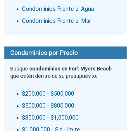
Condominios Frente al Agua
Condominios Frente al Mar
Condominios por Precio
Busque
condominios en Fort Myers Beach
que estén dentro de su presupuesto:
$200,000 - $500,000
$500,000 - $800,000
$800,000 - $1,000,000
$1,000,000 - Sin Límite