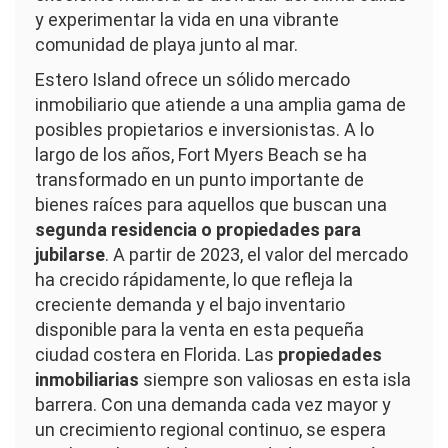
y experimentar la vida en una vibrante
comunidad de playa junto al mar.
Estero Island ofrece un sólido mercado
inmobiliario que atiende a una amplia gama de
posibles propietarios e inversionistas. A lo
largo de los años, Fort Myers Beach se ha
transformado en un punto importante de
bienes raíces para aquellos que buscan una
segunda residencia o propiedades para
jubilarse
. A partir de 2023, el valor del mercado
ha crecido rápidamente, lo que refleja la
creciente demanda y el bajo inventario
disponible para la venta en esta pequeña
ciudad costera en Florida. Las
propiedades
inmobiliarias
siempre son valiosas en esta isla
barrera. Con una demanda cada vez mayor y
un crecimiento regional continuo, se espera