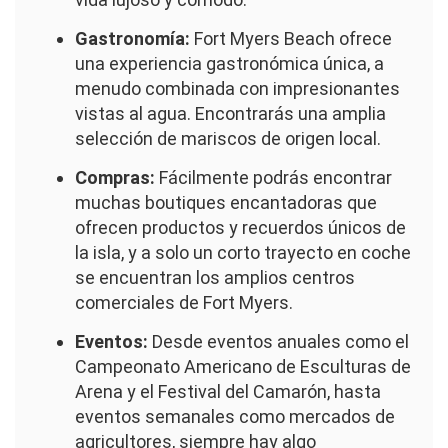
Gastronomía:
Fort Myers Beach ofrece
una experiencia gastronómica única, a
menudo combinada con impresionantes
vistas al agua. Encontrarás una amplia
selección de mariscos de origen local.
Compras:
Fácilmente podrás encontrar
muchas boutiques encantadoras que
ofrecen productos y recuerdos únicos de
la isla, y a solo un corto trayecto en coche
se encuentran los amplios centros
comerciales de Fort Myers.
Eventos:
Desde eventos anuales como el
Campeonato Americano de Esculturas de
Arena y el Festival del Camarón, hasta
eventos semanales como mercados de
agricultores, siempre hay algo