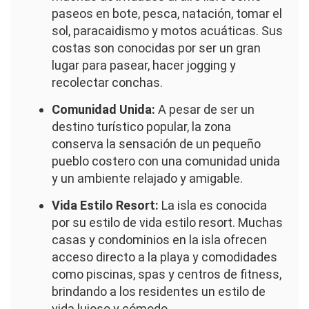
paseos en bote, pesca, natación, tomar el
sol, paracaidismo y motos acuáticas. Sus
costas son conocidas por ser un gran
lugar para pasear, hacer jogging y
recolectar conchas.
Comunidad Unida:
A pesar de ser un
destino turístico popular, la zona
conserva la sensación de un pequeño
pueblo costero con una comunidad unida
y un ambiente relajado y amigable.
Vida Estilo Resort:
La isla es conocida
por su estilo de vida estilo resort. Muchas
casas y condominios en la isla ofrecen
acceso directo a la playa y comodidades
como piscinas, spas y centros de fitness,
brindando a los residentes un estilo de
vida lujoso y cómodo.