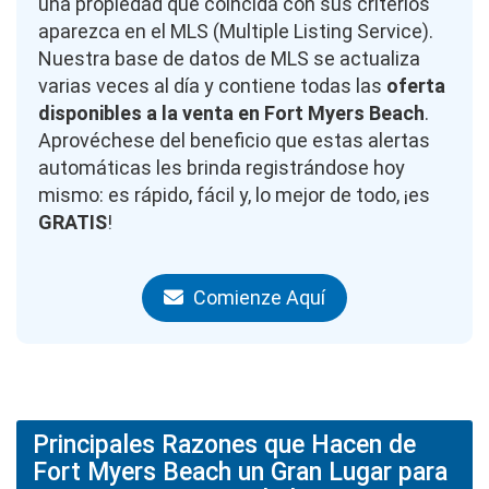
una propiedad que coincida con sus criterios
aparezca en el MLS (Multiple Listing Service).
Nuestra base de datos de MLS se actualiza
varias veces al día y contiene todas las
oferta
disponibles a la venta en Fort Myers Beach
.
Aprovéchese del beneficio que estas alertas
automáticas les brinda registrándose hoy
mismo: es rápido, fácil y, lo mejor de todo, ¡es
GRATIS
!
Comienze Aquí
Principales Razones que Hacen de
Fort Myers Beach un Gran Lugar para