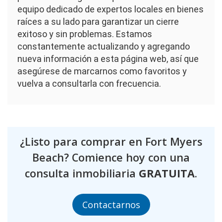
equipo dedicado de expertos locales en bienes
raíces a su lado para garantizar un cierre
exitoso y sin problemas. Estamos
constantemente actualizando y agregando
nueva información a esta página web, así que
asegúrese de marcarnos como favoritos y
vuelva a consultarla con frecuencia.
¿Listo para comprar en Fort Myers
Beach? Comience hoy con una
consulta inmobiliaria
GRATUITA
.
Contactarnos