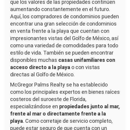
que los valores de las propiedades continúen
aumentando constantemente en el futuro.
Aquí, los compradores de condominios pueden
encontrar una gran selección de condominios
en venta frente a la playa que cuentan con
impresionantes vistas del Golfo de México, así
como una variedad de comodidades para todo
estilo de vida. También se pueden encontrar
disponibles muchas
casas unifamiliares con
acceso directo a la playa
o con vistas
directas al Golfo de México.
McGregor Palms Realty se ha establecido
como los principales expertos en bienes raíces
costeros del suroeste de Florida,
especializándose en
propiedades junto al mar,
frente al mar o directamente frente a la
playa
. Como corretaje de servicio completo,
puede estar seguro de que cuenta con un