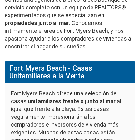
servicio completo con un equipo de REALTORS®
experimentados que se especializan en
propiedades junto al mar
. Conocemos
intimamente el area de Fort Myers Beach, y nos
apasiona ayudar a los compradores de viviendas a
encontrar el hogar de su sueños.
Fort Myers Beach - Casas
Unifamiliares a la Venta
Fort Myers Beach ofrece una selección de
casas
unifamiliares frente o junto al mar
al
igual que frente a la playa. Estas casas
seguramente impresionarán a los
compradores e inversores de vivienda más
exigentes. Muchas de estas casas están