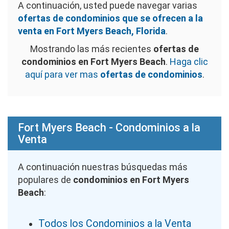
A continuación, usted puede navegar varias
ofertas de condominios que se ofrecen a la
venta en Fort Myers Beach, Florida
.
Mostrando las más recientes
ofertas de
condominios en Fort Myers Beach
.
Haga clic
aquí para ver mas
ofertas de condominios
.
Fort Myers Beach - Condominios a la
Venta
A continuación nuestras búsquedas más
populares de
condominios en Fort Myers
Beach
:
Todos los Condominios a la Venta