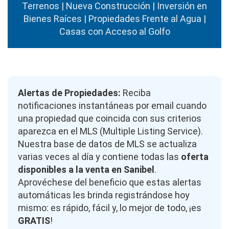
Terrenos | Nueva Construcción | Inversión en
Bienes Raíces | Propiedades Frente al Agua |
Casas con Acceso al Golfo
Alertas de Propiedades:
Reciba
notificaciones instantáneas por email cuando
una propiedad que coincida con sus criterios
aparezca en el MLS (Multiple Listing Service).
Nuestra base de datos de MLS se actualiza
varias veces al día y contiene todas las
oferta
disponibles a la venta en Sanibel
.
Aprovéchese del beneficio que estas alertas
automáticas les brinda registrándose hoy
mismo: es rápido, fácil y, lo mejor de todo, ¡es
GRATIS
!