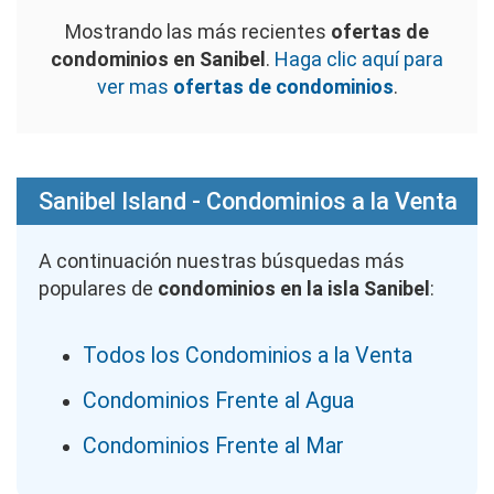
Mostrando las más recientes
ofertas de
condominios en Sanibel
.
Haga clic aquí para
ver mas
ofertas de condominios
.
Sanibel Island - Condominios a la Venta
A continuación nuestras búsquedas más
populares de
condominios en la isla Sanibel
:
Todos los Condominios a la Venta
Condominios Frente al Agua
Condominios Frente al Mar