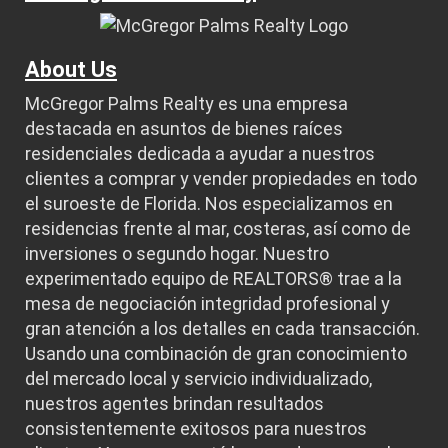
About Us
McGregor Palms Realty es una empresa
destacada en asuntos de bienes raíces
residenciales dedicada a ayudar a nuestros
clientes a comprar y vender propiedades en todo
el suroeste de Florida. Nos especializamos en
residencias frente al mar, costeras, así como de
inversiones o segundo hogar. Nuestro
experimentado equipo de REALTORS® trae a la
mesa de negociación integridad profesional y
gran atención a los detalles en cada transacción.
Usando una combinación de gran conocimiento
del mercado local y servicio individualizado,
nuestros agentes brindan resultados
consistentemente exitosos para nuestros