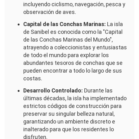
incluyendo ciclismo, navegación, pesca y
observación de aves.
Capital de las Conchas Marinas:
La isla
de Sanibel es conocida como la "Capital
de las Conchas Marinas del Mundo",
atrayendo a coleccionistas y entusiastas
de todo el mundo para explorar los
abundantes tesoros de conchas que se
pueden encontrar a todo lo largo de sus
costas.
Desarrollo Controlado:
Durante las
últimas décadas, la isla ha implementado
estrictos códigos de construcción para
preservar su singular belleza natural,
garantizando un ambiente discreto e
inalterado para que los residentes lo
disfruten.