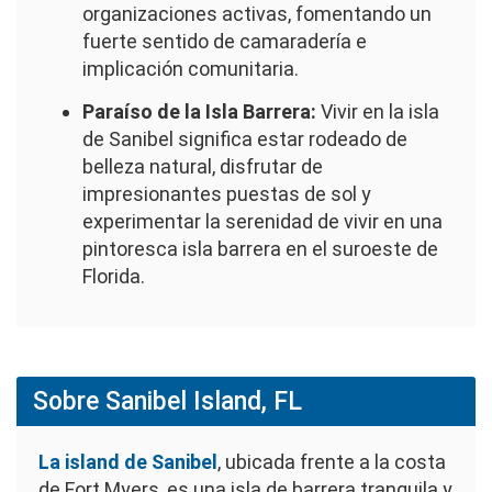
organizaciones activas, fomentando un
fuerte sentido de camaradería e
implicación comunitaria.
Paraíso de la Isla Barrera:
Vivir en la isla
de Sanibel significa estar rodeado de
belleza natural, disfrutar de
impresionantes puestas de sol y
experimentar la serenidad de vivir en una
pintoresca isla barrera en el suroeste de
Florida.
Sobre Sanibel Island, FL
La island de Sanibel
, ubicada frente a la costa
de Fort Myers, es una isla de barrera tranquila y