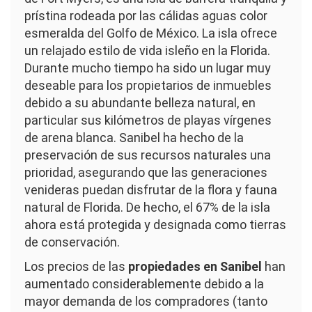
prístina rodeada por las cálidas aguas color
esmeralda del Golfo de México. La isla ofrece
un relajado estilo de vida isleño en la Florida.
Durante mucho tiempo ha sido un lugar muy
deseable para los propietarios de inmuebles
debido a su abundante belleza natural, en
particular sus kilómetros de playas vírgenes
de arena blanca. Sanibel ha hecho de la
preservación de sus recursos naturales una
prioridad, asegurando que las generaciones
venideras puedan disfrutar de la flora y fauna
natural de Florida. De hecho, el 67% de la isla
ahora está protegida y designada como tierras
de conservación.
Los precios de las
propiedades en Sanibel
han
aumentado considerablemente debido a la
mayor demanda de los compradores (tanto