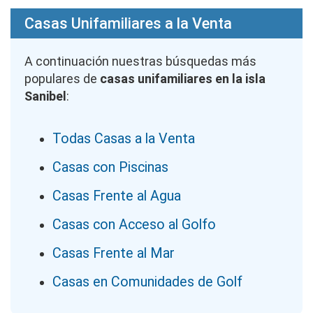
Casas Unifamiliares a la Venta
A continuación nuestras búsquedas más
populares de
casas unifamiliares en la isla
Sanibel
:
Todas Casas a la Venta
Casas con Piscinas
Casas Frente al Agua
Casas con Acceso al Golfo
Casas Frente al Mar
Casas en Comunidades de Golf