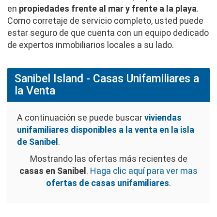
en
propiedades frente al mar y frente a la playa
.
Como corretaje de servicio completo, usted puede
estar seguro de que cuenta con un equipo dedicado
de expertos inmobiliarios locales a su lado.
Sanibel Island - Casas Unifamiliares a
la Venta
A continuación se puede buscar
viviendas
unifamiliares disponibles a la venta en la isla
de Sanibel
.
Mostrando las ofertas más recientes de
casas en Sanibel
.
Haga clic aquí para ver mas
ofertas de casas unifamiliares
.