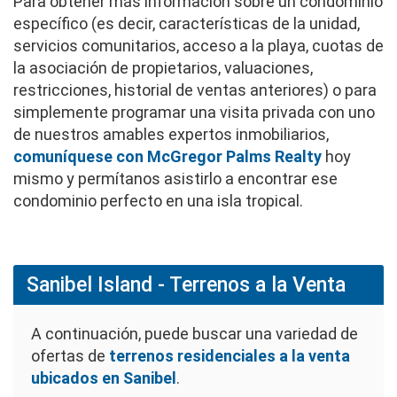
Para obtener más información sobre un condominio
específico (es decir, características de la unidad,
servicios comunitarios, acceso a la playa, cuotas de
la asociación de propietarios, valuaciones,
restricciones, historial de ventas anteriores) o para
simplemente programar una visita privada con uno
de nuestros amables expertos inmobiliarios,
comuníquese con McGregor Palms Realty
hoy
mismo y permítanos asistirlo a encontrar ese
condominio perfecto en una isla tropical.
Sanibel Island - Terrenos a la Venta
A continuación, puede buscar una variedad de
ofertas de
terrenos residenciales a la venta
ubicados en Sanibel
.