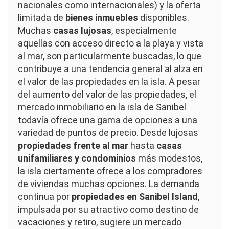
nacionales como internacionales) y la oferta
limitada de
bienes inmuebles
disponibles.
Muchas
casas lujosas
, especialmente
aquellas con acceso directo a la playa y vista
al mar, son particularmente buscadas, lo que
contribuye a una tendencia general al alza en
el valor de las propiedades en la isla. A pesar
del aumento del valor de las propiedades, el
mercado inmobiliario en la isla de Sanibel
todavía ofrece una gama de opciones a una
variedad de puntos de precio. Desde lujosas
propiedades frente al mar
hasta
casas
unifamiliares y condominios
más modestos,
la isla ciertamente ofrece a los compradores
de viviendas muchas opciones. La demanda
continua por
propiedades en Sanibel Island
,
impulsada por su atractivo como destino de
vacaciones y retiro, sugiere un mercado