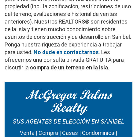
propiedad (incl. la zonificación, restricciones de uso
del terreno, evaluaciones e historial de ventas
anteriores). Nuestros REALTORS® son residentes
de la isla y tienen mucho conocimiento sobre
asuntos de construcción y de desarrollo en Sanibel.
Ponga nuestra riqueza de experiencia a trabajar
para usted.
No dude en contactarnos
. Les
ofrecemos una consulta privada GRATUITA para
discutir la
compra de un terreno en la isla
.
McGregor Palms
Realty
SUS AGENTES DE ELECCIÓN EN SANIBEL
Venta | Compra | Casas | Condominios |