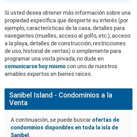
Si usted desea obtener más información sobre una
propiedad específica que despierte su interés (por
ejemplo, características de la casa, detalles para
navegantes (muelles, acceso al golfo, etc.), acceso
a la playa, detalles de construcción, restricciones
de uso, historial de ventas) o simplemente para
programar una visita privada, no dude en
comunicarse hoy mismo
con uno de nuestros
amables expertos en bienes raíces.
Sanibel Island - Condominios a la
Venta
A continuación, se puede buscar
ofertas de
condominios disponibles en toda la isla de
Sanibel
.