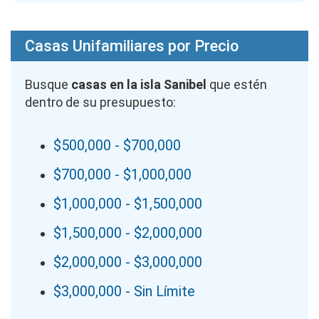
Casas Unifamiliares por Precio
Busque
casas en la isla Sanibel
que estén
dentro de su presupuesto:
$500,000 - $700,000
$700,000 - $1,000,000
$1,000,000 - $1,500,000
$1,500,000 - $2,000,000
$2,000,000 - $3,000,000
$3,000,000 - Sin Límite