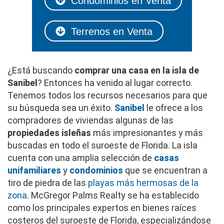
Condominios en Venta
Terrenos en Venta
¿Está buscando
comprar una casa en la isla de
Sanibel
? Entonces ha venido al lugar correcto.
Tenemos todos los recursos necesarios para que
su búsqueda sea un éxito.
Sanibel
le ofrece a los
compradores de viviendas algunas de las
propiedades isleñas
más impresionantes y más
buscadas en todo el suroeste de Florida. La isla
cuenta con una amplia selección de
casas
unifamiliares
y
condominios
que se encuentran a
tiro de piedra de las
playas más hermosas de la
zona
. McGregor Palms Realty se ha establecido
como los principales expertos en bienes raíces
costeros del suroeste de Florida, especializándose