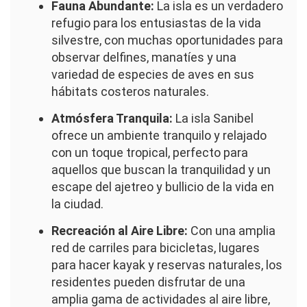
Fauna Abundante:
La isla es un verdadero
refugio para los entusiastas de la vida
silvestre, con muchas oportunidades para
observar delfines, manatíes y una
variedad de especies de aves en sus
hábitats costeros naturales.
Atmósfera Tranquila:
La isla Sanibel
ofrece un ambiente tranquilo y relajado
con un toque tropical, perfecto para
aquellos que buscan la tranquilidad y un
escape del ajetreo y bullicio de la vida en
la ciudad.
Recreación al Aire Libre:
Con una amplia
red de carriles para bicicletas, lugares
para hacer kayak y reservas naturales, los
residentes pueden disfrutar de una
amplia gama de actividades al aire libre,