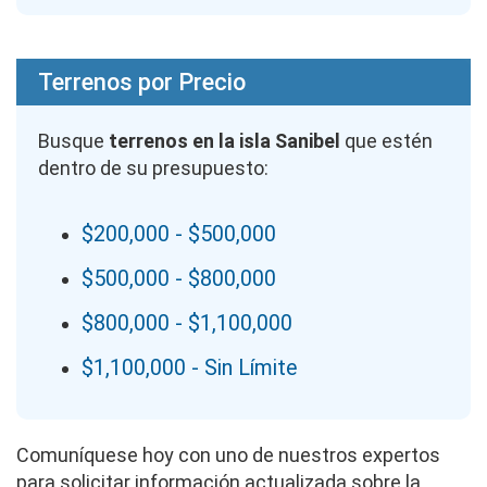
Terrenos por Precio
Busque
terrenos en la isla Sanibel
que estén
dentro de su presupuesto:
$200,000 - $500,000
$500,000 - $800,000
$800,000 - $1,100,000
$1,100,000 - Sin Límite
Comuníquese hoy con uno de nuestros expertos
para solicitar información actualizada sobre la