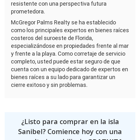
resistente con una perspectiva futura
prometedora.
McGregor Palms Realty se ha establecido
como los principales expertos en bienes raíces
costeros del suroeste de Florida,
especializándose en propiedades frente al mar
y frente a la playa. Como corretaje de servicio
completo, usted puede estar seguro de que
cuenta con un equipo dedicado de expertos en
bienes raíces a su lado para garantizar un
cierre exitoso y sin problemas.
¿Listo para comprar en la isla
Sanibel? Comience hoy con una