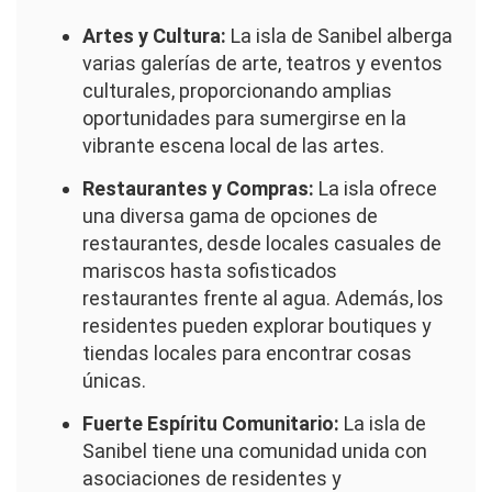
Artes y Cultura:
La isla de Sanibel alberga
varias galerías de arte, teatros y eventos
culturales, proporcionando amplias
oportunidades para sumergirse en la
vibrante escena local de las artes.
Restaurantes y Compras:
La isla ofrece
una diversa gama de opciones de
restaurantes, desde locales casuales de
mariscos hasta sofisticados
restaurantes frente al agua. Además, los
residentes pueden explorar boutiques y
tiendas locales para encontrar cosas
únicas.
Fuerte Espíritu Comunitario:
La isla de
Sanibel tiene una comunidad unida con
asociaciones de residentes y