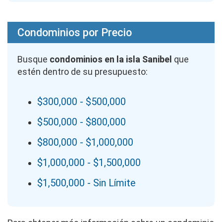
Condominios por Precio
Busque
condominios en la isla Sanibel
que
estén dentro de su presupuesto:
$300,000 - $500,000
$500,000 - $800,000
$800,000 - $1,000,000
$1,000,000 - $1,500,000
$1,500,000 - Sin Límite