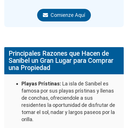
Comienze Aquí
Principales Razones que Hacen de
Sanibel un Gran Lugar para Comprar
una Propiedad
Playas Prístinas:
La isla de Sanibel es
famosa por sus playas prístinas y llenas
de conchas, ofreciendole a sus
residentes la oportunidad de disfrutar de
tomar el sol, nadar y largos paseos por la
orilla.