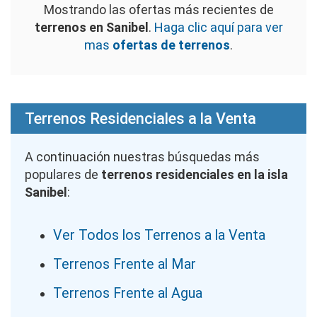
Mostrando las ofertas más recientes de
terrenos en Sanibel
.
Haga clic aquí para ver
mas
ofertas de terrenos
.
Terrenos Residenciales a la Venta
A continuación nuestras búsquedas más
populares de
terrenos residenciales en la isla
Sanibel
:
Ver Todos los Terrenos a la Venta
Terrenos Frente al Mar
Terrenos Frente al Agua