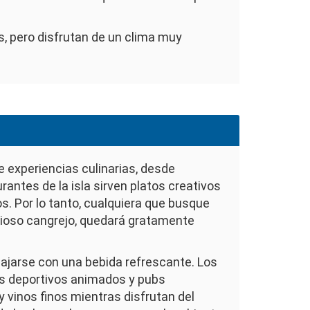
s, pero disfrutan de un clima muy
 experiencias culinarias, desde
antes de la isla sirven platos creativos
. Por lo tanto, cualquiera que busque
icioso cangrejo, quedará gratamente
lajarse con una bebida refrescante. Los
res deportivos animados y pubs
 vinos finos mientras disfrutan del