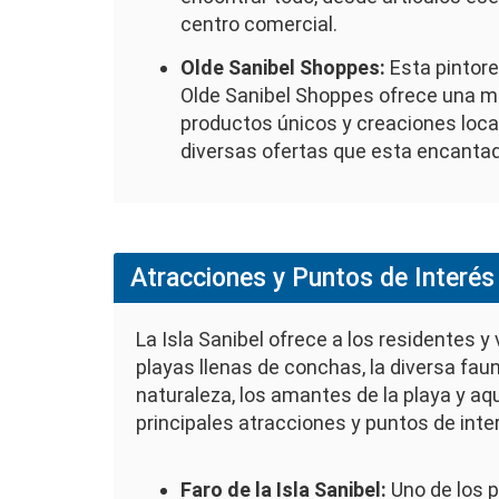
centro comercial.
Olde Sanibel Shoppes:
Esta pintore
Olde Sanibel Shoppes ofrece una me
productos únicos y creaciones loca
diversas ofertas que esta encantado
Atracciones y Puntos de Interés
La Isla Sanibel ofrece a los residentes 
playas llenas de conchas, la diversa fau
naturaleza, los amantes de la playa y a
principales atracciones y puntos de inte
Faro de la Isla Sanibel:
Uno de los p