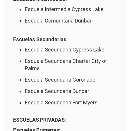
Escuela Intermedia Cypress Lake
Escuela Comunitaria Dunbar
Escuelas Secundarias:
Escuela Secundaria Cypress Lake
Escuela Secundaria Charter City of
Palms
Escuela Secundaria Coronado
Escuela Secundaria Dunbar
Escuela Secundaria Fort Myers
ESCUELAS PRIVADAS:
Escuelas Primarias: