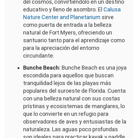
del cosmos, convirtiéndolo en un destino
educativo y lleno de asombro. El
Calusa
Nature Center and Planetarium
sirve
como puerta de entrada a la belleza
natural de Fort Myers, ofreciendo un
santuario tanto para el aprendizaje como
para la apreciación del entorno
circundante.
Bunche Beach:
Bunche Beach es una joya
escondida para aquellos que buscan
tranquilidad lejos de las playas más
populares del suroeste de Florida. Cuenta
con una belleza natural con sus costas
prístinas y ecosistemas de manglares, lo
que lo convierte en un refugio para
observadores de aves y entusiastas de la
naturaleza. Las aguas poco profundas
son ideales para practicar kayak y paddle