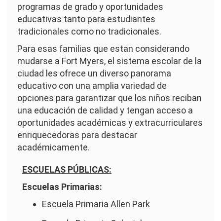
programas de grado y oportunidades
educativas tanto para estudiantes
tradicionales como no tradicionales.
Para esas familias que estan considerando
mudarse a Fort Myers, el sistema escolar de la
ciudad les ofrece un diverso panorama
educativo con una amplia variedad de
opciones para garantizar que los niños reciban
una educación de calidad y tengan acceso a
oportunidades académicas y extracurriculares
enriquecedoras para destacar
académicamente.
ESCUELAS PÚBLICAS:
Escuelas Primarias:
Escuela Primaria Allen Park