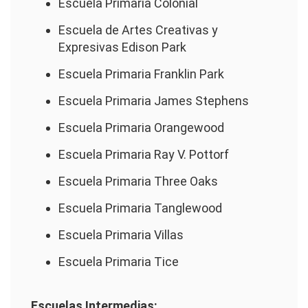
Escuela Primaria Colonial
Escuela de Artes Creativas y
Expresivas Edison Park
Escuela Primaria Franklin Park
Escuela Primaria James Stephens
Escuela Primaria Orangewood
Escuela Primaria Ray V. Pottorf
Escuela Primaria Three Oaks
Escuela Primaria Tanglewood
Escuela Primaria Villas
Escuela Primaria Tice
Escuelas Intermedias: