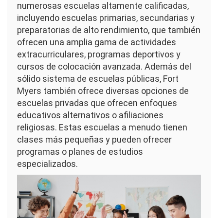
numerosas escuelas altamente calificadas,
incluyendo escuelas primarias, secundarias y
preparatorias de alto rendimiento, que también
ofrecen una amplia gama de actividades
extracurriculares, programas deportivos y
cursos de colocación avanzada. Además del
sólido sistema de escuelas públicas, Fort
Myers también ofrece diversas opciones de
escuelas privadas que ofrecen enfoques
educativos alternativos o afiliaciones
religiosas. Estas escuelas a menudo tienen
clases más pequeñas y pueden ofrecer
programas o planes de estudios
especializados.
Imagen