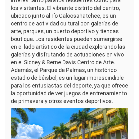
interés tanto para los residentes como para
los visitantes. El vibrante distrito del centro,
ubicado junto al río Caloosahatchee, es un
centro de actividad cultural con galerías de
arte, parques, un puerto deportivo y tiendas
boutique. Los residentes pueden sumergirse
en el lado artístico de la ciudad explorando las
galerías y disfrutando de actuaciones en vivo
en el Sidney & Berne Davis Centro de Arte.
Además, el Parque de Palmas, un histórico
estadio de béisbol, es un lugar imprescindible
para los entusiastas del deporte, ya que ofrece
la oportunidad de ver juegos de entrenamiento
de primavera y otros eventos deportivos.
Imagen