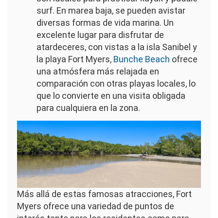
surf. En marea baja, se pueden avistar
diversas formas de vida marina. Un
excelente lugar para disfrutar de
atardeceres, con vistas a la isla Sanibel y
la playa Fort Myers,
Bunche Beach
ofrece
una atmósfera más relajada en
comparación con otras playas locales, lo
que lo convierte en una visita obligada
para cualquiera en la zona.
Imagen
Más allá de estas famosas atracciones, Fort
Myers ofrece una variedad de puntos de