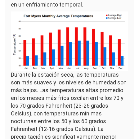
en un enfriamiento temporal.
Imagen
Durante la estación seca, las temperaturas
son más suaves y los niveles de humedad son
más bajos. Las temperaturas altas promedio
en los meses más fríos oscilan entre los 70 y
los 70 grados Fahrenheit (23-26 grados
Celsius), con temperaturas mínimas
nocturnas entre los 50 y los 60 grados
Fahrenheit (12-16 grados Celsius). La
precipitación es significativamente menor