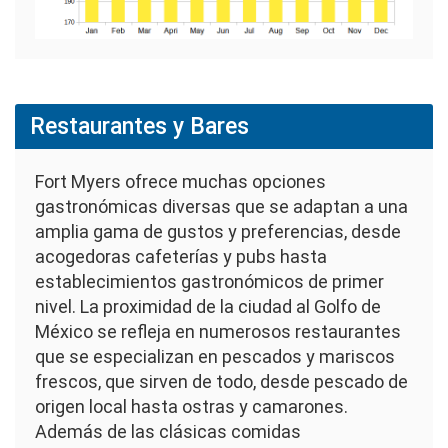
Restaurantes y Bares
Fort Myers ofrece muchas opciones
gastronómicas diversas que se adaptan a una
amplia gama de gustos y preferencias, desde
acogedoras cafeterías y pubs hasta
establecimientos gastronómicos de primer
nivel. La proximidad de la ciudad al Golfo de
México se refleja en numerosos restaurantes
que se especializan en pescados y mariscos
frescos, que sirven de todo, desde pescado de
origen local hasta ostras y camarones.
Además de las clásicas comidas