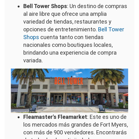
Bell Tower Shops
: Un destino de compras
al aire libre que ofrece una amplia
variedad de tiendas, restaurantes y
opciones de entretenimiento.
Bell Tower
Shops
cuenta tanto con tiendas
nacionales como boutiques locales,
brindando una experiencia de compra
variada.
Imagen
Fleamaster's Fleamarket
: Este es uno de
los mercados más grandes de Fort Myers,
con más de 900 vendedores. Encontrarás