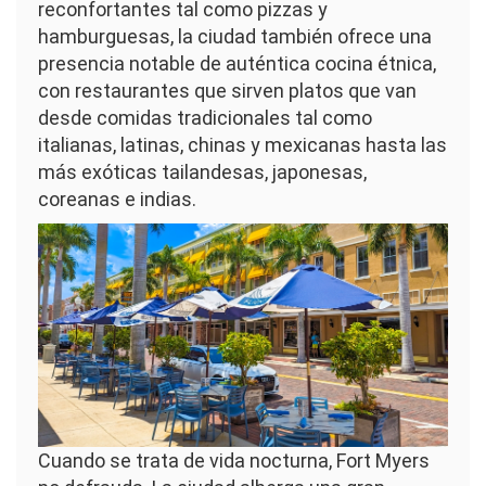
reconfortantes tal como pizzas y
hamburguesas, la ciudad también ofrece una
presencia notable de auténtica cocina étnica,
con restaurantes que sirven platos que van
desde comidas tradicionales tal como
italianas, latinas, chinas y mexicanas hasta las
más exóticas tailandesas, japonesas,
coreanas e indias.
Imagen
Cuando se trata de vida nocturna, Fort Myers