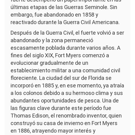
últimas etapas de las Guerras Seminole. Sin
embargo, fue abandonado en 1858 y
reactivado durante la Guerra Civil Americana.
Después de la Guerra Civil, el fuerte volvió a ser
abandonado y la zona permaneció
escasamente poblada durante varios años. A
fines del siglo XIX, Fort Myers comenzó a
evolucionar gradualmente de un
establecimiento militar a una comunidad civil
floreciente. La ciudad del sur de Florida se
incorporó en 1885 y, en ese momento, ya atraía
a los colonos debido a su hermoso clima y sus
abundantes oportunidades de pesca. Una de
las figuras clave durante este período fue
Thomas Edison, el renombrado inventor, quien
construyó su casa de invierno en Fort Myers
en 1886, atrayendo mayor interés y