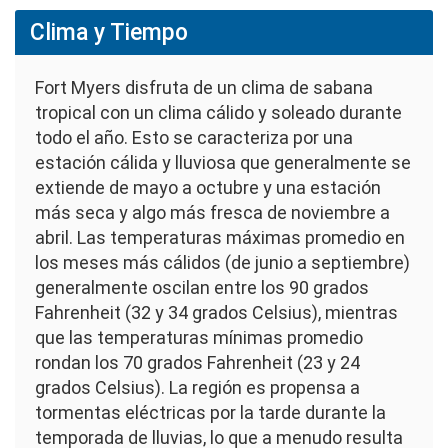
Clima y Tiempo
Fort Myers disfruta de un clima de sabana
tropical con un clima cálido y soleado durante
todo el año. Esto se caracteriza por una
estación cálida y lluviosa que generalmente se
extiende de mayo a octubre y una estación
más seca y algo más fresca de noviembre a
abril. Las temperaturas máximas promedio en
los meses más cálidos (de junio a septiembre)
generalmente oscilan entre los 90 grados
Fahrenheit (32 y 34 grados Celsius), mientras
que las temperaturas mínimas promedio
rondan los 70 grados Fahrenheit (23 y 24
grados Celsius). La región es propensa a
tormentas eléctricas por la tarde durante la
temporada de lluvias, lo que a menudo resulta