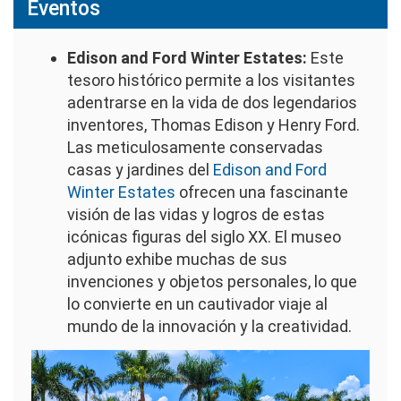
Eventos
Edison and Ford Winter Estates:
Este
tesoro histórico permite a los visitantes
adentrarse en la vida de dos legendarios
inventores, Thomas Edison y Henry Ford.
Las meticulosamente conservadas
casas y jardines del
Edison and Ford
Winter Estates
ofrecen una fascinante
visión de las vidas y logros de estas
icónicas figuras del siglo XX. El museo
adjunto exhibe muchas de sus
invenciones y objetos personales, lo que
lo convierte en un cautivador viaje al
mundo de la innovación y la creatividad.
Imagen