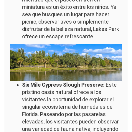
miniatura es un éxito entre los niños. Ya
sea que busques un lugar para hacer
picnic, observar aves o simplemente
disfrutar de la belleza natural, Lakes Park
ofrece un escape refrescante.
Imagen
Six Mile Cypress Slough Preserve:
Este
prístino oasis natural ofrece a los
visitantes la oportunidad de explorar el
singular ecosistema de humedales de
Florida. Paseando por las pasarelas
elevadas, los visitantes pueden observar
una variedad de fauna nativa, incluyendo