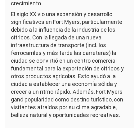
crecimiento.
El siglo XX vio una expansión y desarrollo
significativos en Fort Myers, particularmente
debido a la influencia de la industria de los
cítricos. Con la llegada de una nueva
infraestructura de transporte (incl. los
ferrocarriles y más tarde las carreteras) la
ciudad se convirtió en un centro comercial
fundamental para la exportación de cítricos y
otros productos agrícolas. Esto ayudó a la
ciudad a establecer una economía sólida y
crecer a un ritmo rápido. Además, Fort Myers
ganó popularidad como destino turístico, con
visitantes atraídos por su clima agradable,
belleza natural y oportunidades recreativas.