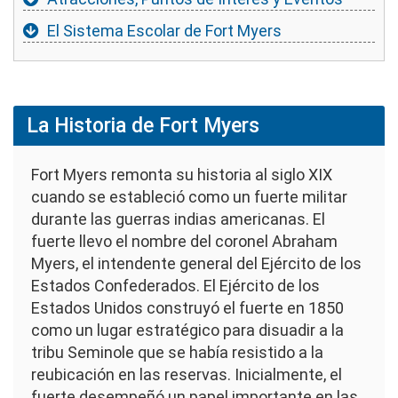
El Sistema Escolar de Fort Myers
La Historia de Fort Myers
Fort Myers remonta su historia al siglo XIX
cuando se estableció como un fuerte militar
durante las guerras indias americanas. El
fuerte llevo el nombre del coronel Abraham
Myers, el intendente general del Ejército de los
Estados Confederados. El Ejército de los
Estados Unidos construyó el fuerte en 1850
como un lugar estratégico para disuadir a la
tribu Seminole que se había resistido a la
reubicación en las reservas. Inicialmente, el
fuerte desempeñó un papel importante en las