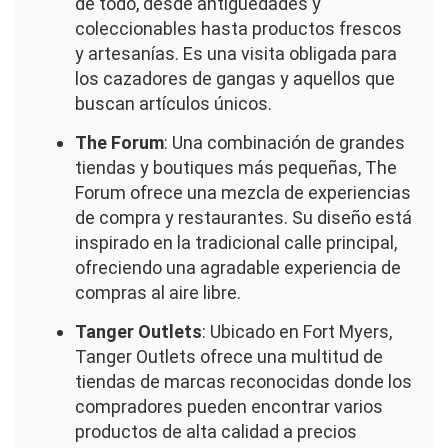
de todo, desde antigüedades y
coleccionables hasta productos frescos
y artesanías. Es una visita obligada para
los cazadores de gangas y aquellos que
buscan artículos únicos.
The Forum
: Una combinación de grandes
tiendas y boutiques más pequeñas, The
Forum ofrece una mezcla de experiencias
de compra y restaurantes. Su diseño está
inspirado en la tradicional calle principal,
ofreciendo una agradable experiencia de
compras al aire libre.
Tanger Outlets
: Ubicado en Fort Myers,
Tanger Outlets ofrece una multitud de
tiendas de marcas reconocidas donde los
compradores pueden encontrar varios
productos de alta calidad a precios