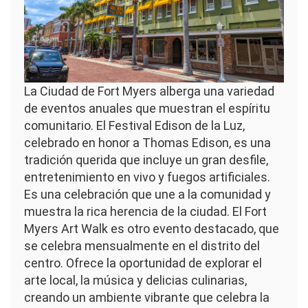
La Ciudad de Fort Myers alberga una variedad
de eventos anuales que muestran el espíritu
comunitario. El Festival Edison de la Luz,
celebrado en honor a Thomas Edison, es una
tradición querida que incluye un gran desfile,
entretenimiento en vivo y fuegos artificiales.
Es una celebración que une a la comunidad y
muestra la rica herencia de la ciudad. El Fort
Myers Art Walk es otro evento destacado, que
se celebra mensualmente en el distrito del
centro. Ofrece la oportunidad de explorar el
arte local, la música y delicias culinarias,
creando un ambiente vibrante que celebra la