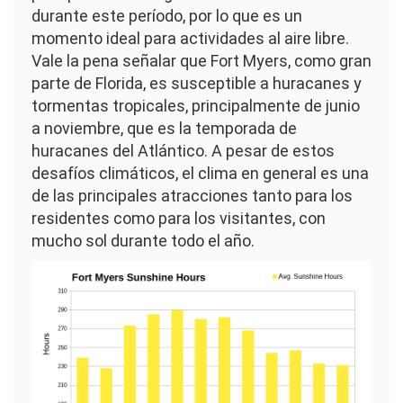
durante este período, por lo que es un
momento ideal para actividades al aire libre.
Vale la pena señalar que Fort Myers, como gran
parte de Florida, es susceptible a huracanes y
tormentas tropicales, principalmente de junio
a noviembre, que es la temporada de
huracanes del Atlántico. A pesar de estos
desafíos climáticos, el clima en general es una
de las principales atracciones tanto para los
residentes como para los visitantes, con
mucho sol durante todo el año.
Imagen