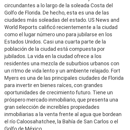
circundantes a lo largo de la soleada Costa del
Golfo de Florida. De hecho, esta es una de las
ciudades más soleadas del estado. US News and
World Reports calificó recientemente a la ciudad
como el lugar número uno para jubilarse en los
Estados Unidos. Casi una cuarta parte de la
población de la ciudad está compuesta por
jubilados. La vida en la ciudad ofrece a los
residentes una mezcla de suburbios urbanos con
un ritmo de vida lento y un ambiente relajado. Fort
Myers es una de las principales ciudades de Florida
para invertir en bienes raíces, con grandes
oportunidades de crecimiento futuro. Tiene un
próspero mercado inmobiliario, que presenta una
gran selección de increíbles propiedades
inmobiliarias a la venta frente al agua que bordean
el río Caloosahatchee, la Bahía de San Carlos o el
Golfo de México.