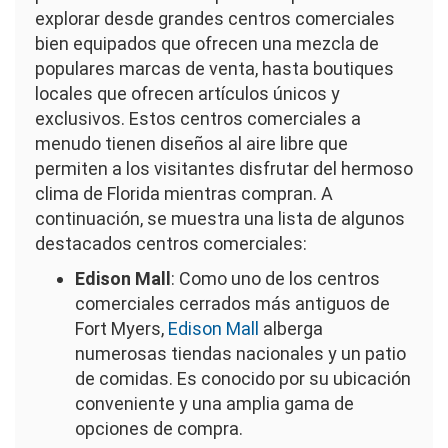
explorar desde grandes centros comerciales
bien equipados que ofrecen una mezcla de
populares marcas de venta, hasta boutiques
locales que ofrecen artículos únicos y
exclusivos. Estos centros comerciales a
menudo tienen diseños al aire libre que
permiten a los visitantes disfrutar del hermoso
clima de Florida mientras compran. A
continuación, se muestra una lista de algunos
destacados centros comerciales:
Edison Mall
: Como uno de los centros
comerciales cerrados más antiguos de
Fort Myers,
Edison Mall
alberga
numerosas tiendas nacionales y un patio
de comidas. Es conocido por su ubicación
conveniente y una amplia gama de
opciones de compra.