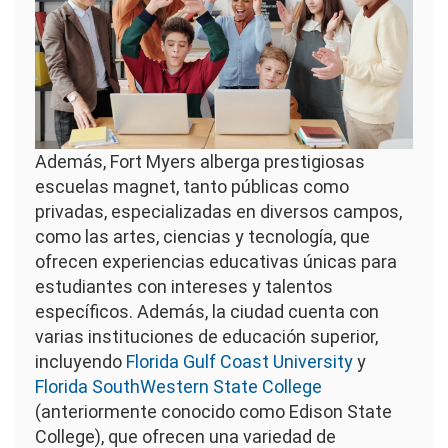
Además, Fort Myers alberga prestigiosas
escuelas magnet, tanto públicas como
privadas, especializadas en diversos campos,
como las artes, ciencias y tecnología, que
ofrecen experiencias educativas únicas para
estudiantes con intereses y talentos
específicos. Además, la ciudad cuenta con
varias instituciones de educación superior,
incluyendo
Florida Gulf Coast University
y
Florida SouthWestern State College
(anteriormente conocido como Edison State
College), que ofrecen una variedad de