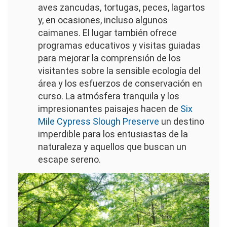
aves zancudas, tortugas, peces, lagartos
y, en ocasiones, incluso algunos
caimanes. El lugar también ofrece
programas educativos y visitas guiadas
para mejorar la comprensión de los
visitantes sobre la sensible ecología del
área y los esfuerzos de conservación en
curso. La atmósfera tranquila y los
impresionantes paisajes hacen de
Six
Mile Cypress Slough Preserve
un destino
imperdible para los entusiastas de la
naturaleza y aquellos que buscan un
escape sereno.
Imagen