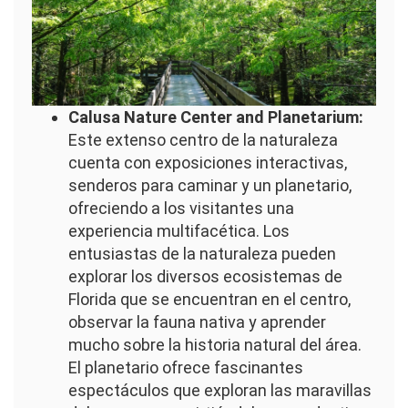
Calusa Nature Center and Planetarium:
Este extenso centro de la naturaleza
cuenta con exposiciones interactivas,
senderos para caminar y un planetario,
ofreciendo a los visitantes una
experiencia multifacética. Los
entusiastas de la naturaleza pueden
explorar los diversos ecosistemas de
Florida que se encuentran en el centro,
observar la fauna nativa y aprender
mucho sobre la historia natural del área.
El planetario ofrece fascinantes
espectáculos que exploran las maravillas