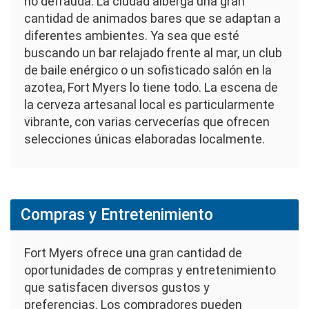
no defrauda. La ciudad alberga una gran
cantidad de animados bares que se adaptan a
diferentes ambientes. Ya sea que esté
buscando un bar relajado frente al mar, un club
de baile enérgico o un sofisticado salón en la
azotea, Fort Myers lo tiene todo. La escena de
la cerveza artesanal local es particularmente
vibrante, con varias cervecerías que ofrecen
selecciones únicas elaboradas localmente.
Compras y Entretenimiento
Fort Myers ofrece una gran cantidad de
oportunidades de compras y entretenimiento
que satisfacen diversos gustos y
preferencias. Los compradores pueden