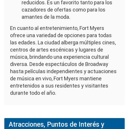
reducidos. Es un favorito tanto para los
cazadores de ofertas como para los
amantes de la moda.
En cuanto al entretenimiento, Fort Myers
ofrece una variedad de opciones para todas
las edades. La ciudad alberga múltiples cines,
centros de artes escénicas y lugares de
música, brindando una experiencia cultural
diversa. Desde espectáculos de Broadway
hasta películas independientes y actuaciones
de música en vivo, Fort Myers mantiene
entretenidos a sus residentes y visitantes
durante todo el año.
Atracciones, Puntos de Interés y