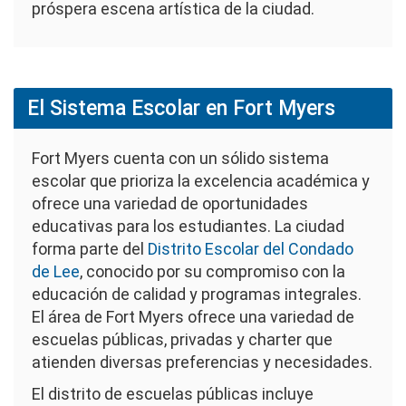
próspera escena artística de la ciudad.
El Sistema Escolar en Fort Myers
Fort Myers cuenta con un sólido sistema
escolar que prioriza la excelencia académica y
ofrece una variedad de oportunidades
educativas para los estudiantes. La ciudad
forma parte del
Distrito Escolar del Condado
de Lee
, conocido por su compromiso con la
educación de calidad y programas integrales.
El área de Fort Myers ofrece una variedad de
escuelas públicas, privadas y charter que
atienden diversas preferencias y necesidades.
El distrito de escuelas públicas incluye