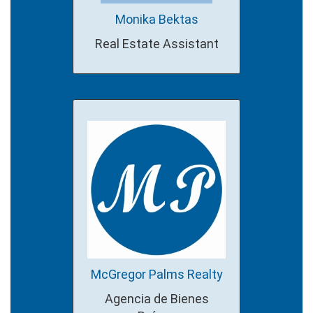
Monika Bektas
Real Estate Assistant
McGregor Palms Realty
Agencia de Bienes