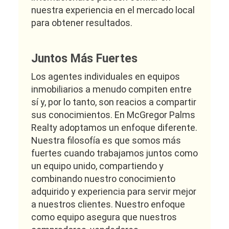
nuestra experiencia en el mercado local
para obtener resultados.
Juntos Más Fuertes
Los agentes individuales en equipos
inmobiliarios a menudo compiten entre
sí y, por lo tanto, son reacios a compartir
sus conocimientos. En McGregor Palms
Realty adoptamos un enfoque diferente.
Nuestra filosofía es que somos más
fuertes cuando trabajamos juntos como
un equipo unido, compartiendo y
combinando nuestro conocimiento
adquirido y experiencia para servir mejor
a nuestros clientes. Nuestro enfoque
como equipo asegura que nuestros