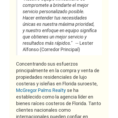
compromete a brindarte el mejor
servicio personalizado posible.
Hacer entender tus necesidades
únicas es nuestra máxima prioridad,
y nuestro enfoque en equipo significa
que obtienes un mejor servicio y
resultados más rápidos."
-- Lester
Alfonso (Corredor Principal)
Concentrando sus esfuerzos
principalmente en la compra y venta de
propiedades residenciales de lujo
costeras y isleñas en Florida suroeste,
McGregor Palms Realty
se ha
establecido como la agencia líder en
bienes raíces costeros de Florida. Tanto
clientes nacionales como
internacionales pueden confiar en