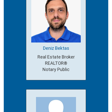
Deniz Bektas
Real Estate Broker
REALTOR®
Notary Public