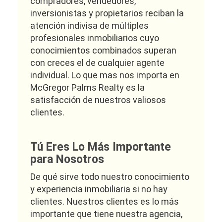
compradores, vendedores,
inversionistas y propietarios reciban la
atención indivisa de múltiples
profesionales inmobiliarios cuyo
conocimientos combinados superan
con creces el de cualquier agente
individual. Lo que mas nos importa en
McGregor Palms Realty es la
satisfacción de nuestros valiosos
clientes.
Tú Eres Lo Más Importante
para Nosotros
De qué sirve todo nuestro conocimiento
y experiencia inmobiliaria si no hay
clientes. Nuestros clientes es lo más
importante que tiene nuestra agencia,