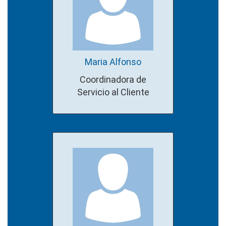
Maria Alfonso
Coordinadora de
Servicio al Cliente