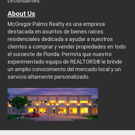
circundantes.
About Us
McGregor Palms Realty es una empresa
destacada en asuntos de bienes raíces
residenciales dedicada a ayudar a nuestros
clientes a comprar y vender propiedades en todo
el suroeste de Florida. Permita que nuestro
experimentado equipo de REALTORS® le brinde
un amplio conocimiento del mercado local y un
servicio altamente personalizado.