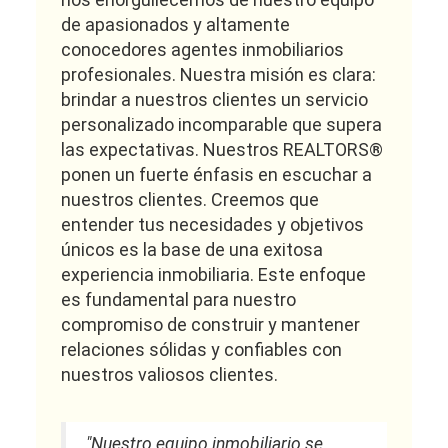
de apasionados y altamente
conocedores agentes inmobiliarios
profesionales. Nuestra misión es clara:
brindar a nuestros clientes un servicio
personalizado incomparable que supera
las expectativas. Nuestros REALTORS®
ponen un fuerte énfasis en escuchar a
nuestros clientes. Creemos que
entender tus necesidades y objetivos
únicos es la base de una exitosa
experiencia inmobiliaria. Este enfoque
es fundamental para nuestro
compromiso de construir y mantener
relaciones sólidas y confiables con
nuestros valiosos clientes.
"Nuestro equipo inmobiliario se