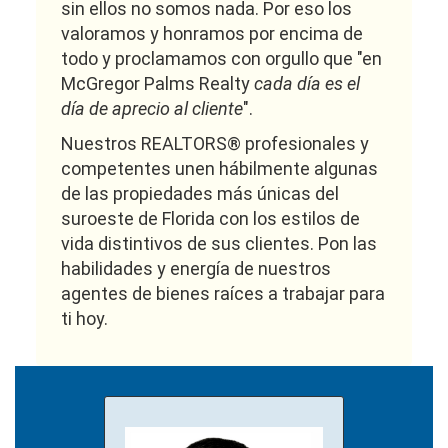
sin ellos no somos nada. Por eso los
valoramos y honramos por encima de
todo y proclamamos con orgullo que "en
McGregor Palms Realty
cada día es el
día de aprecio al cliente
".
Nuestros REALTORS® profesionales y
competentes unen hábilmente algunas
de las propiedades más únicas del
suroeste de Florida con los estilos de
vida distintivos de sus clientes. Pon las
habilidades y energía de nuestros
agentes de bienes raíces a trabajar para
ti hoy.