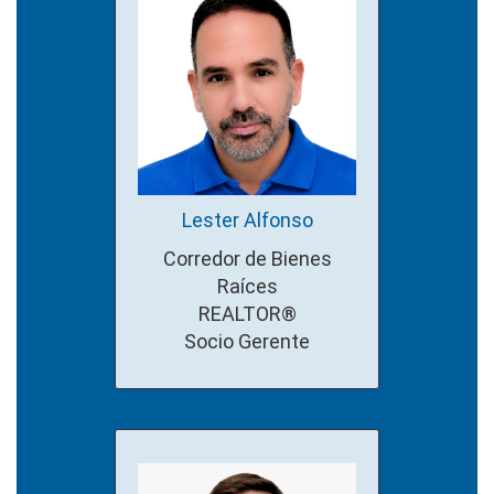
Lester Alfonso
Corredor de Bienes
Raíces
REALTOR®
Socio Gerente