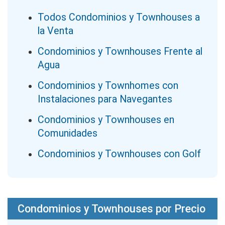
Todos Condominios y Townhouses a
la Venta
Condominios y Townhouses Frente al
Agua
Condominios y Townhomes con
Instalaciones para Navegantes
Condominios y Townhouses en
Comunidades
Condominios y Townhouses con Golf
Condominios y Townhouses por Precio