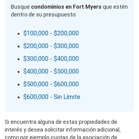
Busque
condominios en Fort Myers
que estén
dentro de su presupuesto:
$100,000 - $200,000
$200,000 - $300,000
$300,000 - $400,000
$400,000 - $500,000
$500,000 - $600,000
$600,000 - Sin Límite
Si encuentra alguna de estas propiedades de
interés y desea solicitar información adicional,
como por ejemplo cuotas de la asociación de