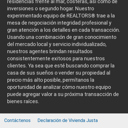
residencias frente al mar, costeras, así como de
inversiones o segundo hogar. Nuestro
experimentado equipo de REALTORS® trae a la
mesa de negociación integridad profesional y
gran atención a los detalles en cada transacción.
Usando una combinación de gran conocimiento
del mercado local y servicio individualizado,
nuestros agentes brindan resultados
consistentemente exitosos para nuestros
clientes. Ya sea que esté buscando comprar la
casa de sus sueños o vender su propiedad al
precio más alto posible, permítanos la
oportunidad de analizar cómo nuestro equipo
puede agregar valor a su próxima transacción de
bienes raíces.
Contáctenos
Declaración de Vivienda Justa