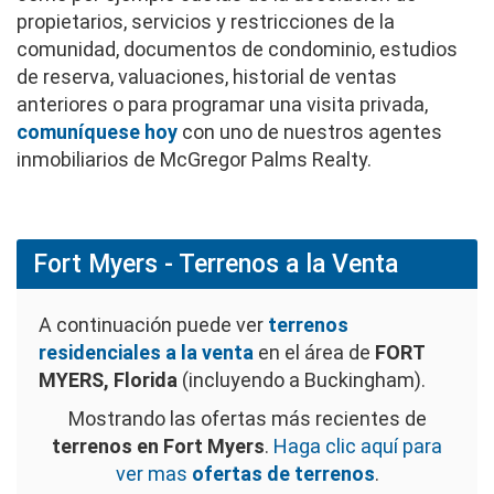
propietarios, servicios y restricciones de la
comunidad, documentos de condominio, estudios
de reserva, valuaciones, historial de ventas
anteriores o para programar una visita privada,
comuníquese hoy
con uno de nuestros agentes
inmobiliarios de McGregor Palms Realty.
Fort Myers - Terrenos a la Venta
A continuación puede ver
terrenos
residenciales a la venta
en el área de
FORT
MYERS, Florida
(incluyendo a Buckingham).
Mostrando las ofertas más recientes de
terrenos en Fort Myers
.
Haga clic aquí para
ver mas
ofertas de terrenos
.