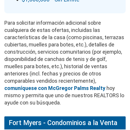
Para solicitar información adicional sobre
cualquiera de estas ofertas, incluidas las
características de la casa (como piscinas, terrazas
cubiertas, muelles para botes, etc.), detalles de
construcción, servicios comunitarios (por ejemplo,
disponibilidad de canchas de tenis y de golf,
muelles para botes, etc.), historial de ventas
anteriores (incl. fechas y precios de otros
comparables vendidos recientemente),
comuníquese con McGregor Palms Realty
hoy
mismo y permita que uno de nuestros REALTORS lo
ayude con su búsqueda.
Fort Myers - Condominios a la Venta