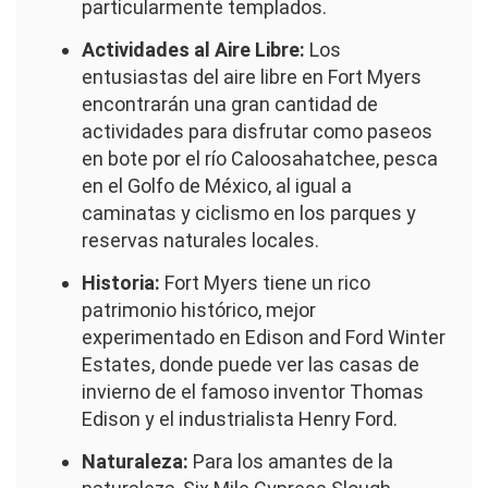
particularmente templados.
Actividades al Aire Libre:
Los
entusiastas del aire libre en Fort Myers
encontrarán una gran cantidad de
actividades para disfrutar como paseos
en bote por el río Caloosahatchee, pesca
en el Golfo de México, al igual a
caminatas y ciclismo en los parques y
reservas naturales locales.
Historia:
Fort Myers tiene un rico
patrimonio histórico, mejor
experimentado en Edison and Ford Winter
Estates, donde puede ver las casas de
invierno de el famoso inventor Thomas
Edison y el industrialista Henry Ford.
Naturaleza:
Para los amantes de la