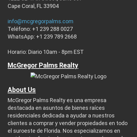
Cape Coral, FL 33904
info@mcgregorpalms.com
Teléfono: +1 239 288 0027
WhatsApp: +1 239 789 2668
Horario: Diario 10am - 8pm EST
McGregor Palms Realty
About Us
McGregor Palms Realty es una empresa
destacada en asuntos de bienes raíces
residenciales dedicada a ayudar a nuestros
clientes a comprar y vender propiedades en todo
el suroeste de Florida. Nos especializamos en