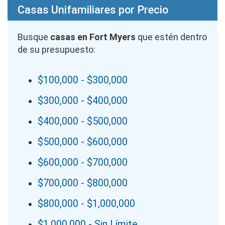
Casas Unifamiliares por Precio
Busque
casas en Fort Myers
que estén dentro
de su presupuesto:
$100,000 - $300,000
$300,000 - $400,000
$400,000 - $500,000
$500,000 - $600,000
$600,000 - $700,000
$700,000 - $800,000
$800,000 - $1,000,000
$1,000,000 - Sin Límite