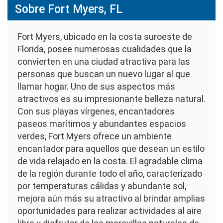
Sobre Fort Myers, FL
Fort Myers, ubicado en la costa suroeste de
Florida, posee numerosas cualidades que la
convierten en una ciudad atractiva para las
personas que buscan un nuevo lugar al que
llamar hogar. Uno de sus aspectos más
atractivos es su impresionante belleza natural.
Con sus playas vírgenes, encantadores
paseos marítimos y abundantes espacios
verdes, Fort Myers ofrece un ambiente
encantador para aquellos que desean un estilo
de vida relajado en la costa. El agradable clima
de la región durante todo el año, caracterizado
por temperaturas cálidas y abundante sol,
mejora aún más su atractivo al brindar amplias
oportunidades para realizar actividades al aire