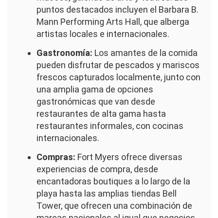
puntos destacados incluyen el Barbara B.
Mann Performing Arts Hall, que alberga
artistas locales e internacionales.
Gastronomía:
Los amantes de la comida
pueden disfrutar de pescados y mariscos
frescos capturados localmente, junto con
una amplia gama de opciones
gastronómicas que van desde
restaurantes de alta gama hasta
restaurantes informales, con cocinas
internacionales.
Compras:
Fort Myers ofrece diversas
experiencias de compra, desde
encantadoras boutiques a lo largo de la
playa hasta las amplias tiendas Bell
Tower, que ofrecen una combinación de
marcas nacionales al igual que negocios