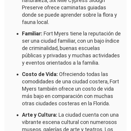
naturaleza, Six Mile Cypress Slough
Preserve ofrece caminatas guiadas
donde se puede aprender sobre la flora y
fauna local.
Familiar:
Fort Myers tiene la reputación de
ser una ciudad familiar, con un bajo índice
de criminalidad, buenas escuelas
públicas y privadas y muchas actividades
y eventos orientados a la familia.
Costo de Vida:
Ofreciendo todas las
comodidades de una ciudad costera, Fort
Myers también ofrece un costo de vida
más bajo en comparación con muchas
otras ciudades costeras en la Florida.
Arte y Cultura:
La ciudad cuenta con una
vibrante escena cultural con numerosos
museos, galerías de arte y teatros. Los