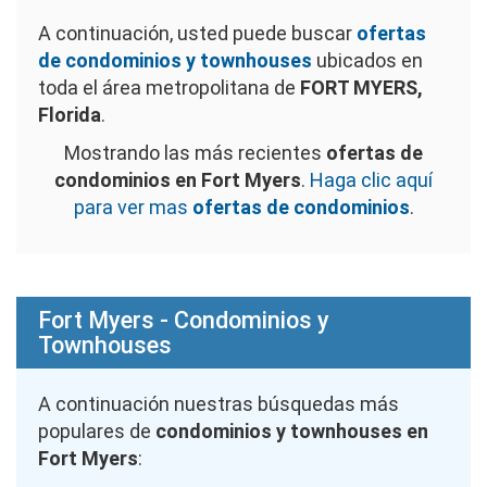
A continuación, usted puede buscar
ofertas
de condominios y townhouses
ubicados en
toda el área metropolitana de
FORT MYERS,
Florida
.
Mostrando las más recientes
ofertas de
condominios en Fort Myers
.
Haga clic aquí
para ver mas
ofertas de condominios
.
Fort Myers - Condominios y
Townhouses
A continuación nuestras búsquedas más
populares de
condominios y townhouses en
Fort Myers
: