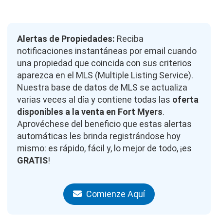
Alertas de Propiedades:
Reciba
notificaciones instantáneas por email cuando
una propiedad que coincida con sus criterios
aparezca en el MLS (Multiple Listing Service).
Nuestra base de datos de MLS se actualiza
varias veces al día y contiene todas las
oferta
disponibles a la venta en Fort Myers
.
Aprovéchese del beneficio que estas alertas
automáticas les brinda registrándose hoy
mismo: es rápido, fácil y, lo mejor de todo, ¡es
GRATIS
!
Comienze Aquí