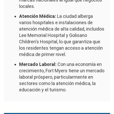
locales.
Atención Médica:
La ciudad alberga
varios hospitales e instalaciones de
atención médica de alta calidad, incluidos
Lee Memorial Hospital y Golisano
Children's Hospital, lo que garantiza que
los residentes tengan acceso a atención
médica de primer nivel.
Mercado Laboral:
Con una economía en
crecimiento, Fort Myers tiene un mercado
laboral próspero, particularmente en
sectores como la atención médica, la
educación y el turismo.