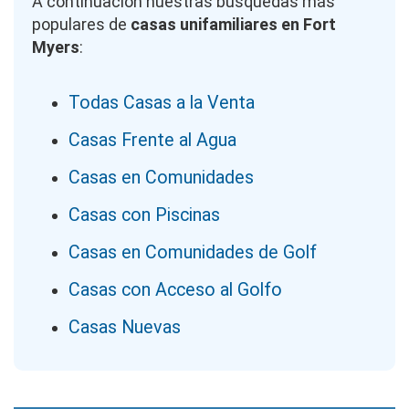
A continuación nuestras búsquedas más
populares de
casas unifamiliares en Fort
Myers
:
Todas Casas a la Venta
Casas Frente al Agua
Casas en Comunidades
Casas con Piscinas
Casas en Comunidades de Golf
Casas con Acceso al Golfo
Casas Nuevas