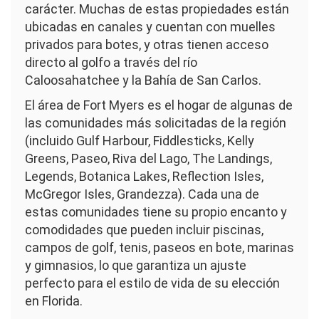
carácter. Muchas de estas propiedades están
ubicadas en canales y cuentan con muelles
privados para botes, y otras tienen acceso
directo al golfo a través del río
Caloosahatchee y la Bahía de San Carlos.
El área de Fort Myers es el hogar de algunas de
las comunidades más solicitadas de la región
(incluido Gulf Harbour, Fiddlesticks, Kelly
Greens, Paseo, Riva del Lago, The Landings,
Legends, Botanica Lakes, Reflection Isles,
McGregor Isles, Grandezza). Cada una de
estas comunidades tiene su propio encanto y
comodidades que pueden incluir piscinas,
campos de golf, tenis, paseos en bote, marinas
y gimnasios, lo que garantiza un ajuste
perfecto para el estilo de vida de su elección
en Florida.