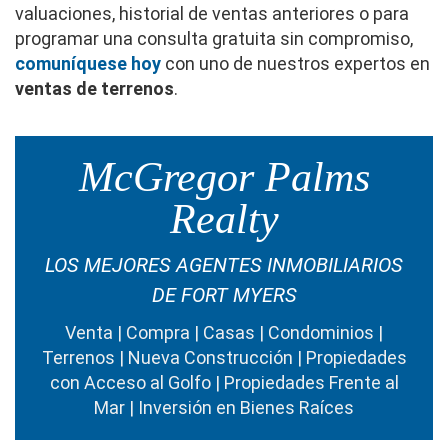
valuaciones, historial de ventas anteriores o para
programar una consulta gratuita sin compromiso,
comuníquese hoy
con uno de nuestros expertos en
ventas de terrenos
.
McGregor Palms
Realty
LOS MEJORES AGENTES INMOBILIARIOS
DE FORT MYERS
Venta | Compra | Casas | Condominios |
Terrenos | Nueva Construcción | Propiedades
con Acceso al Golfo | Propiedades Frente al
Mar | Inversión en Bienes Raíces