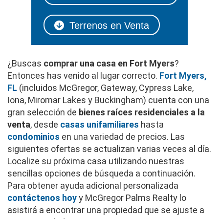
Terrenos en Venta
¿Buscas
comprar una casa en Fort Myers
?
Entonces has venido al lugar correcto.
Fort Myers,
FL
(incluidos McGregor, Gateway, Cypress Lake,
Iona, Miromar Lakes y Buckingham) cuenta con una
gran selección de
bienes raíces residenciales a la
venta
, desde
casas unifamiliares
hasta
condominios
en una variedad de precios. Las
siguientes ofertas se actualizan varias veces al día.
Localize su próxima casa utilizando nuestras
sencillas opciones de búsqueda a continuación.
Para obtener ayuda adicional personalizada
contáctenos hoy
y McGregor Palms Realty lo
asistirá a encontrar una propiedad que se ajuste a