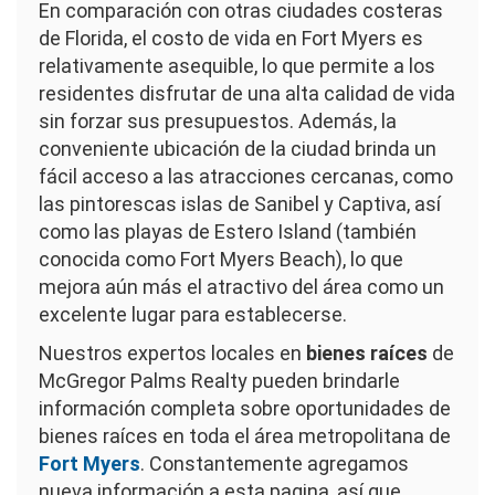
En comparación con otras ciudades costeras
de Florida, el costo de vida en Fort Myers es
relativamente asequible, lo que permite a los
residentes disfrutar de una alta calidad de vida
sin forzar sus presupuestos. Además, la
conveniente ubicación de la ciudad brinda un
fácil acceso a las atracciones cercanas, como
las pintorescas islas de Sanibel y Captiva, así
como las playas de Estero Island (también
conocida como Fort Myers Beach), lo que
mejora aún más el atractivo del área como un
excelente lugar para establecerse.
Nuestros expertos locales en
bienes raíces
de
McGregor Palms Realty pueden brindarle
información completa sobre oportunidades de
bienes raíces en toda el área metropolitana de
Fort Myers
. Constantemente agregamos
nueva información a esta pagina, así que