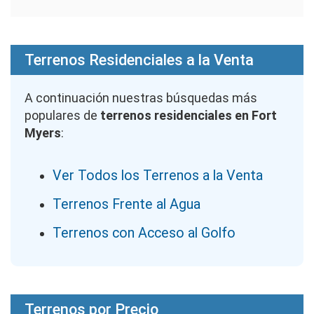
Terrenos Residenciales a la Venta
A continuación nuestras búsquedas más
populares de
terrenos residenciales en Fort
Myers
:
Ver Todos los Terrenos a la Venta
Terrenos Frente al Agua
Terrenos con Acceso al Golfo
Terrenos por Precio