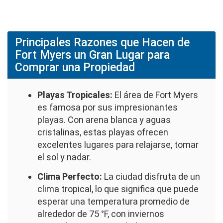
Principales Razones que Hacen de
Fort Myers un Gran Lugar para
Comprar una Propiedad
Playas Tropicales:
El área de Fort Myers
es famosa por sus impresionantes
playas. Con arena blanca y aguas
cristalinas, estas playas ofrecen
excelentes lugares para relajarse, tomar
el sol y nadar.
Clima Perfecto:
La ciudad disfruta de un
clima tropical, lo que significa que puede
esperar una temperatura promedio de
alrededor de 75 °F, con inviernos