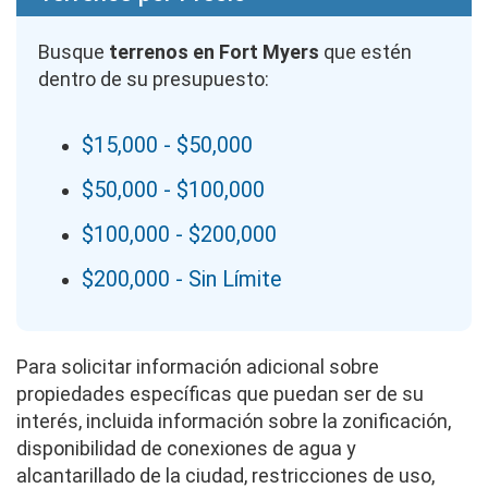
Busque
terrenos en Fort Myers
que estén
dentro de su presupuesto:
$15,000 - $50,000
$50,000 - $100,000
$100,000 - $200,000
$200,000 - Sin Límite
Para solicitar información adicional sobre
propiedades específicas que puedan ser de su
interés, incluida información sobre la zonificación,
disponibilidad de conexiones de agua y
alcantarillado de la ciudad, restricciones de uso,