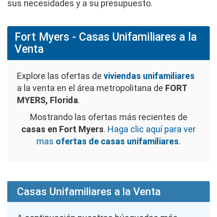
sus necesidades y a su presupuesto.
Fort Myers - Casas Unifamiliares a la
Venta
Explore las ofertas de
viviendas unifamiliares
a la venta en el área metropolitana de
FORT
MYERS, Florida
.
Mostrando las ofertas más recientes de
casas en Fort Myers
.
Haga clic aquí para ver
mas
ofertas de casas unifamiliares
.
Casas Unifamiliares a la Venta